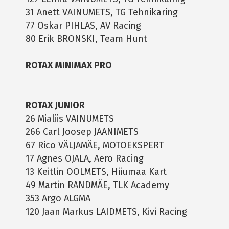
31 Anett VAINUMETS, TG Tehnikaring
77 Oskar PIHLAS, AV Racing
80 Erik BRONSKI, Team Hunt
ROTAX MINIMAX PRO
ROTAX JUNIOR
26 Mialiis VAINUMETS
266 Carl Joosep JAANIMETS
67 Rico VÄLJAMÄE, MOTOEKSPERT
17 Agnes OJALA, Aero Racing
13 Keitlin OOLMETS, Hiiumaa Kart
49 Martin RANDMÄE, TLK Academy
353 Argo ALGMA
120 Jaan Markus LAIDMETS, Kivi Racing