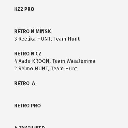
KZ2 PRO
RETRO N MINSK
3 Reelika HUNT, Team Hunt
RETRO N CZ
4 Aadu KROON, Team Wasalemma
2 Reimo HUNT, Team Hunt
RETRO A
RETRO PRO