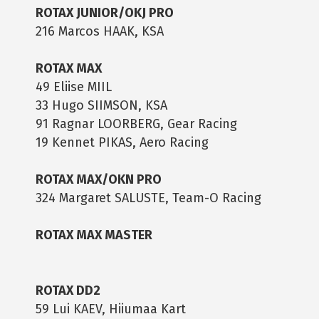
ROTAX JUNIOR/OKJ PRO
216 Marcos HAAK, KSA
ROTAX MAX
49 Eliise MIIL
33 Hugo SIIMSON, KSA
91 Ragnar LOORBERG, Gear Racing
19 Kennet PIKAS, Aero Racing
ROTAX MAX/OKN PRO
324 Margaret SALUSTE, Team-O Racing
ROTAX MAX MASTER
ROTAX DD2
59 Lui KAEV, Hiiumaa Kart