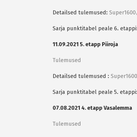
Detailsed tulemused:
Super1600
Sarja punktitabel peale 6. etappi
11.09.2021 5. etapp Piiroja
Tulemused
Detailsed tulemused :
Super1600
Sarja punktitabel peale 5. etappi
07.08.2021 4. etapp Vasalemma
Tulemused