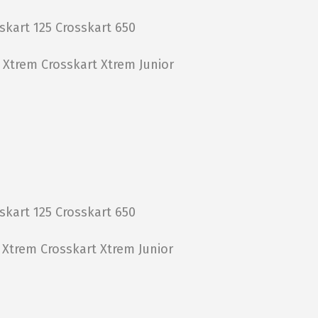
skart 125
Crosskart 650
t Xtrem
Crosskart Xtrem Junior
skart 125
Crosskart 650
t Xtrem
Crosskart Xtrem Junior