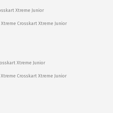
sskart Xtreme Junior
t Xtreme
Crosskart Xtreme Junior
osskart Xtreme Junior
 Xtreme
Crosskart Xtreme Junior