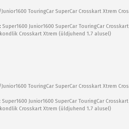
/Junior1600
TouringCar
SuperCar
Crosskart Xtrem
Cros
:
Super1600
Junior1600
SuperCar
TouringCar
Crosskar
tkondlik
Crosskart Xtrem (üldjuhend 1.7 alusel)
/Junior1600
TouringCar
SuperCar
Crosskart Xtrem
Cros
:
Super1600
Junior1600
SuperCar
TouringCar
Crosskar
tkondlik
Crosskart Xtrem (üldjuhend 1.7 alusel)