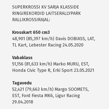
SUPERKROSSI KV SARJA KLASSIDE
RINGIREKORDID LAITSERALLYPARK
RALLIKROSSIRAJAL:
Krosskart 650 cm3
48,901 (85,397 km/h) Davis DOBIASS, LAT,
TL Kart, Lebester Racing 24.05.2020
Vabaklass
51,156 (81,633 km/h) Marko MURU, EST,
Honda Civic Type R, Erki Sport 23.05.2021
Tagavedu
52,421 (79,663 km/h) Margo SOOMETS,
EST, Ford Fiesta MK6, Ligur Racing
29.04.2018