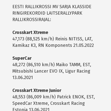
EESTI RALLIKROSSI MV SARJA KLASSIDE
RINGIREKORDID LAITSERALLYPARK
RALLIKROSSIRAJAL:
Crosskart Xtreme
47,173 (88,525 km/h) Reinis NITISS, LAT,
Kamikaz K3, RN Komponents 21.05.2022
SuperCar
48,272 (86,510 km/h) Maiko TAMM, EST,
Mitsubishi Lancer EVO IX, Ligur Racing
13.06.2021
Crosskart Xtreme Junior
48,553 (86,009 km/h) Patrick ENOK, EST,
SpeedCar Xtreme, Crosskart Racing
Estonia 13.06.2021