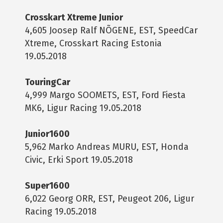
Crosskart Xtreme Junior
4,605 Joosep Ralf NÕGENE, EST, SpeedCar
Xtreme, Crosskart Racing Estonia
19.05.2018
TouringCar
4,999 Margo SOOMETS, EST, Ford Fiesta
MK6, Ligur Racing 19.05.2018
Junior1600
5,962 Marko Andreas MURU, EST, Honda
Civic, Erki Sport 19.05.2018
Super1600
6,022 Georg ORR, EST, Peugeot 206, Ligur
Racing 19.05.2018