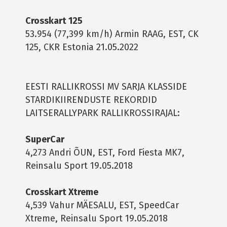
Crosskart 125
53.954 (77,399 km/h) Armin RAAG, EST, CK
125, CKR Estonia 21.05.2022
EESTI RALLIKROSSI MV SARJA KLASSIDE
STARDIKIIRENDUSTE REKORDID
LAITSERALLYPARK RALLIKROSSIRAJAL:
SuperCar
4,273 Andri ÕUN, EST, Ford Fiesta MK7,
Reinsalu Sport 19.05.2018
Crosskart Xtreme
4,539 Vahur MÄESALU, EST, SpeedCar
Xtreme, Reinsalu Sport 19.05.2018