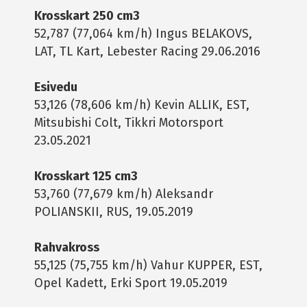
Krosskart 250 cm3
52,787 (77,064 km/h) Ingus BELAKOVS,
LAT, TL Kart, Lebester Racing 29.06.2016
Esivedu
53,126 (78,606 km/h) Kevin ALLIK, EST,
Mitsubishi Colt, Tikkri Motorsport
23.05.2021
Krosskart 125 cm3
53,760 (77,679 km/h) Aleksandr
POLIANSKII, RUS, 19.05.2019
Rahvakross
55,125 (75,755 km/h) Vahur KUPPER, EST,
Opel Kadett, Erki Sport 19.05.2019