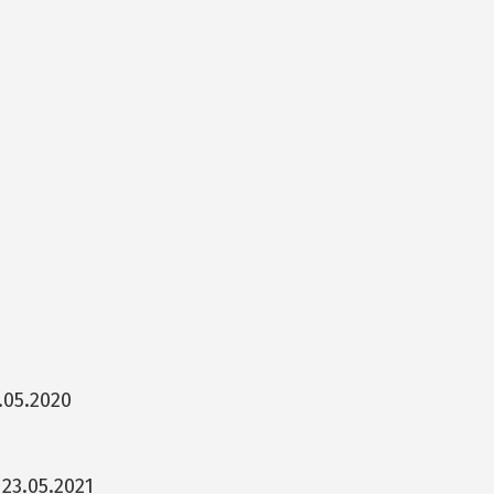
.05.2020
 23.05.2021