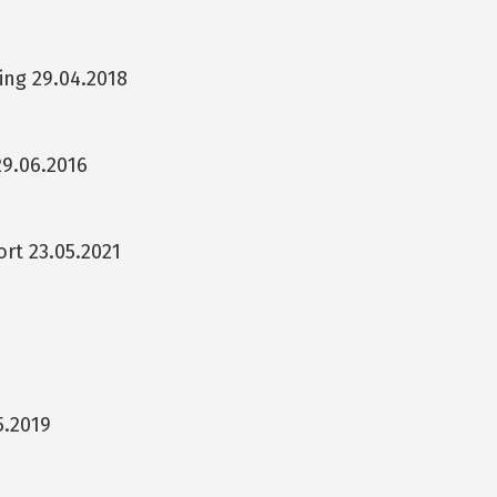
ing 29.04.2018
29.06.2016
ort 23.05.2021
5.2019